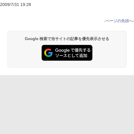
2009/7/31 19:28
-
ページの先頭へ
-
Google 検索で当サイトの記事を優先表示させる