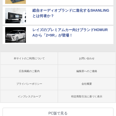
総合オーディオブランドに進化するSHANLING
とは何者か？
レイズのプレミアムカー向けブランドHOMUR
Aから「2×9R」が登場！
本サイトのご利用について
お問い合わせ
広告掲載のご案内
編集部へのご連絡
プライバシーポリシー
会社概要
インプレスグループ
特定商取引法に基づく表示
PC版で見る