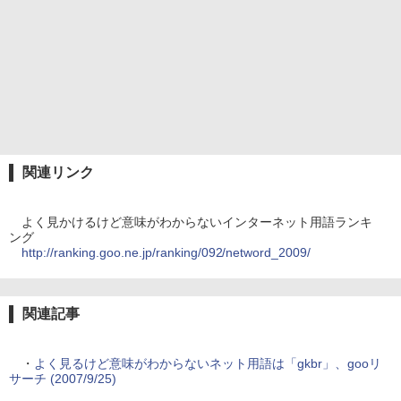
関連リンク
よく見かけるけど意味がわからないインターネット用語ランキ
ング
http://ranking.goo.ne.jp/ranking/092/netword_2009/
関連記事
・
よく見るけど意味がわからないネット用語は「gkbr」、gooリ
サーチ (2007/9/25)