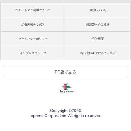
本サイトのご利用について
お問い合わせ
広告掲載のご案内
編集部へのご連絡
プライバシーポリシー
会社概要
インプレスグループ
特定商取引法に基づく表示
PC版で見る
Copyright ©
2026
Impress Corporation. All rights reserved.