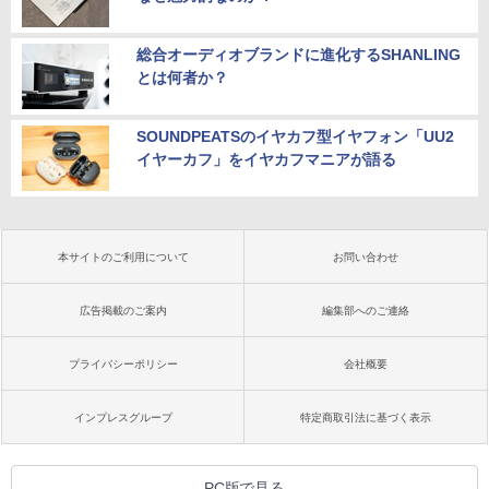
総合オーディオブランドに進化するSHANLING
とは何者か？
SOUNDPEATSのイヤカフ型イヤフォン「UU2
イヤーカフ」をイヤカフマニアが語る
本サイトのご利用について
お問い合わせ
広告掲載のご案内
編集部へのご連絡
プライバシーポリシー
会社概要
インプレスグループ
特定商取引法に基づく表示
PC版で見る