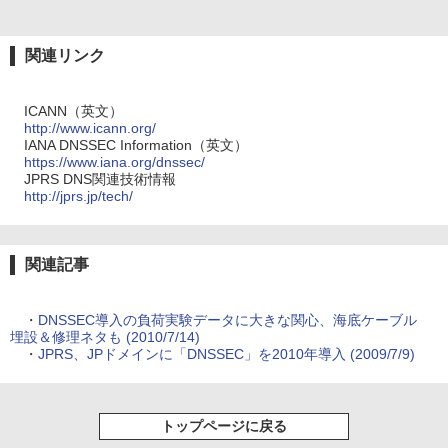
関連リンク
ICANN（英文）
http://www.icann.org/
IANA DNSSEC Information（英文）
https://www.iana.org/dnssec/
JPRS DNS関連技術情報
http://jprs.jp/tech/
関連記事
・
DNSSEC導入の負荷実験データに大きな関心、海底ケーブル
埋設＆修理ネタも (2010/7/14)
・
JPRS、JPドメインに「DNSSEC」を2010年導入 (2009/7/9)
トップページに戻る