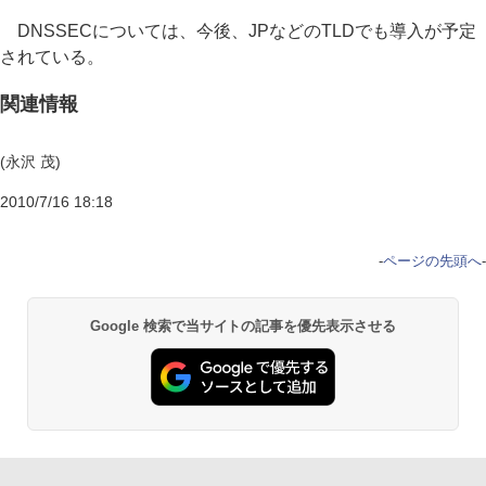
DNSSECについては、今後、JPなどのTLDでも導入が予定
されている。
関連情報
(永沢 茂)
2010/7/16 18:18
-
ページの先頭へ
-
Google 検索で当サイトの記事を優先表示させる