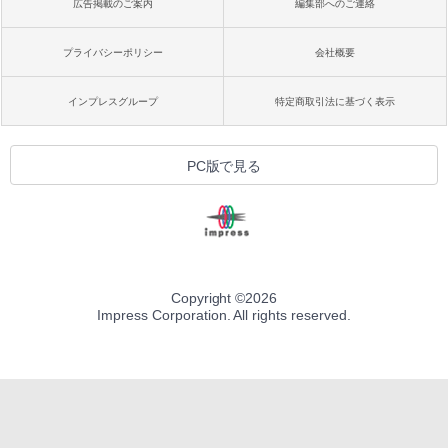
広告掲載のご案内
編集部へのご連絡
プライバシーポリシー
会社概要
インプレスグループ
特定商取引法に基づく表示
PC版で見る
Copyright ©
2026
Impress Corporation. All rights reserved.