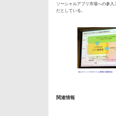
ソーシャルアプリ市場への参入
だとしている。
各セグメントでのモバイル事業の展開状況
関連情報