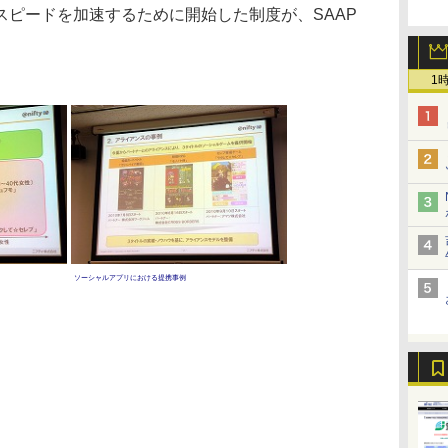
スピードを加速するために開始した制度が、SAAP
1
ソーシャルアプリにおける提携事例