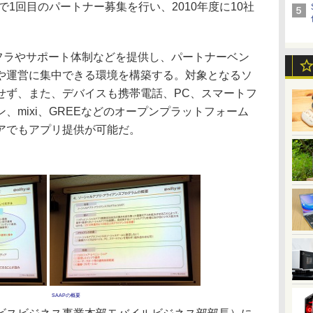
で1回目のパートナー募集を行い、2010年度に10社
フラやサポート体制などを提供し、パートナーベン
や運営に集中できる環境を構築する。対象となるソ
せず、また、デバイスも携帯電話、PC、スマートフ
、mixi、GREEなどのオープンプラットフォーム
アでもアプリ提供が可能だ。
SAAPの概要