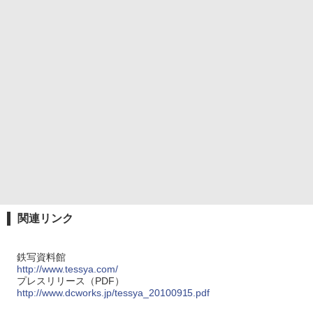
関連リンク
鉄写資料館
http://www.tessya.com/
プレスリリース（PDF）
http://www.dcworks.jp/tessya_20100915.pdf