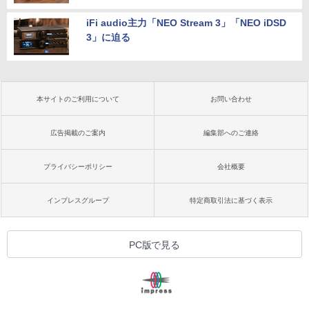
iFi audio主力「NEO Stream 3」「NEO iDSD
3」に迫る
本サイトのご利用について
お問い合わせ
広告掲載のご案内
編集部へのご連絡
プライバシーポリシー
会社概要
インプレスグループ
特定商取引法に基づく表示
PC版で見る