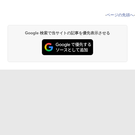
-
ページの先頭へ
-
Google 検索で当サイトの記事を優先表示させる