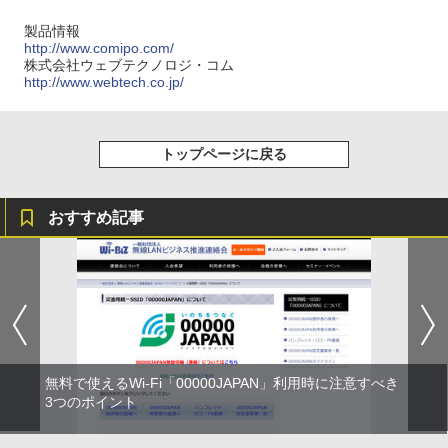
製品情報
http://www.comipo.com/
株式会社ウェブテクノロジ・コム
http://www.webtech.co.jp/
トップページに戻る
おすすめ記事
無料で使えるWi-Fi「00000JAPAN」利用時に注意すべき
3つのポイント