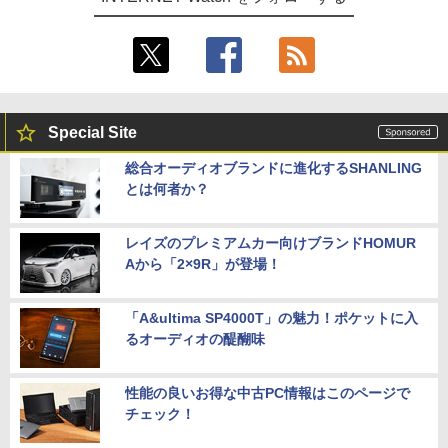
Special Site
総合オーディオブランドに進化するSHANLING
とは何者か？
レイズのプレミアムカー向けブランドHOMUR
Aから「2×9R」が登場！
「A&ultima SP4000T」の魅力！ポケットに入
るオーディオの醍醐味
性能の良いお得な中古PC情報はこのページで
チェック！