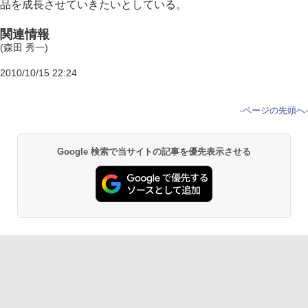
品を成長させていきたいとしている。
関連情報
(森田 秀一)
2010/10/15 22:24
-
ページの先頭へ
-
Google 検索で当サイトの記事を優先表示させる