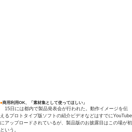
●
商用利用OK、「素材集として使ってほしい」
15日には都内で製品発表会が行われた。動作イメージを伝
えるプロトタイプ版ソフトの紹介ビデオなどはすでにYouTube
にアップロードされているが、製品版のお披露目はこの場が初
という。