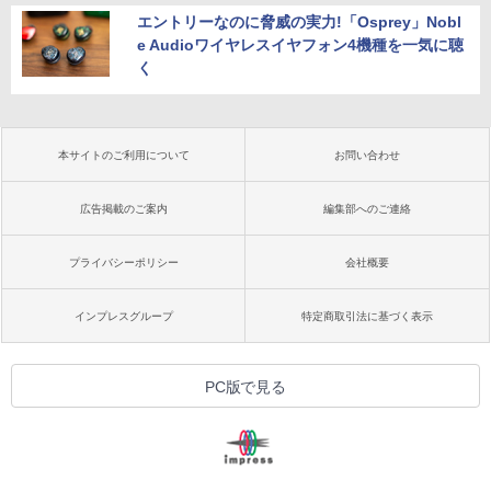
エントリーなのに脅威の実力!「Osprey」Nobl
e Audioワイヤレスイヤフォン4機種を一気に聴
く
本サイトのご利用について
お問い合わせ
広告掲載のご案内
編集部へのご連絡
プライバシーポリシー
会社概要
インプレスグループ
特定商取引法に基づく表示
PC版で見る