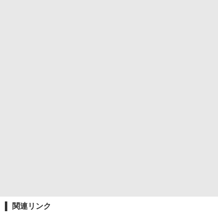
関連リンク