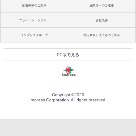
広告掲載のご案内
編集部へのご連絡
プライバシーポリシー
会社概要
インプレスグループ
特定商取引法に基づく表示
PC版で見る
Copyright ©
2026
Impress Corporation. All rights reserved.