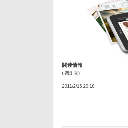
関連情報
(増田 覚)
2011/2/16 20:10