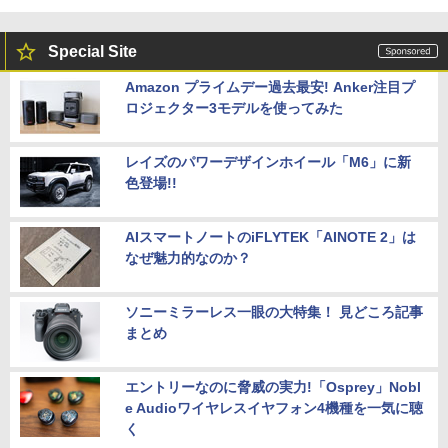
Special Site
Amazon プライムデー過去最安! Anker注目プ
ロジェクター3モデルを使ってみた
レイズのパワーデザインホイール「M6」に新
色登場!!
AIスマートノートのiFLYTEK「AINOTE 2」は
なぜ魅力的なのか？
ソニーミラーレス一眼の大特集！ 見どころ記事
まとめ
エントリーなのに脅威の実力!「Osprey」Nobl
e Audioワイヤレスイヤフォン4機種を一気に聴
く