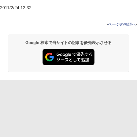
2011/2/24 12:32
-
ページの先頭へ
-
Google 検索で当サイトの記事を優先表示させる