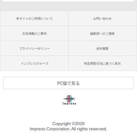
本サイトのご利用について
お問い合わせ
広告掲載のご案内
編集部へのご連絡
プライバシーポリシー
会社概要
インプレスグループ
特定商取引法に基づく表示
PC版で見る
Copyright ©
2026
Impress Corporation. All rights reserved.