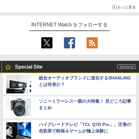
もっと見る
INTERNET Watch をフォローする
Special Site
総合オーディオブランドに進化するSHANLING
とは何者か？
ソニーミラーレス一眼の大特集！ 見どころ記事
まとめ
ハイグレードテレビ「TCL Q7D Pro」。圧巻の
色彩美で映画＆ゲームが極上体験に