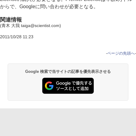
からで、Googleに問い合わせが必要となる。
関連情報
(青木 大我 taiga@scientist.com)
2011/10/28 11:23
-
ページの先頭へ
-
Google 検索で当サイトの記事を優先表示させる