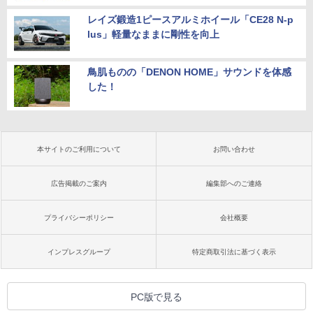
レイズ鍛造1ピースアルミホイール「CE28 N-p
lus」軽量なままに剛性を向上
鳥肌ものの「DENON HOME」サウンドを体感
した！
本サイトのご利用について
お問い合わせ
広告掲載のご案内
編集部へのご連絡
プライバシーポリシー
会社概要
インプレスグループ
特定商取引法に基づく表示
PC版で見る