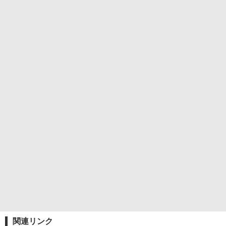
関連リンク