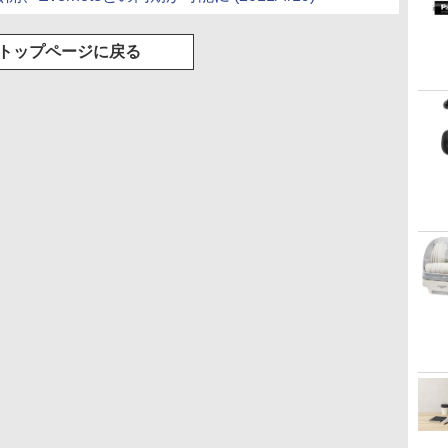
トップページに戻る