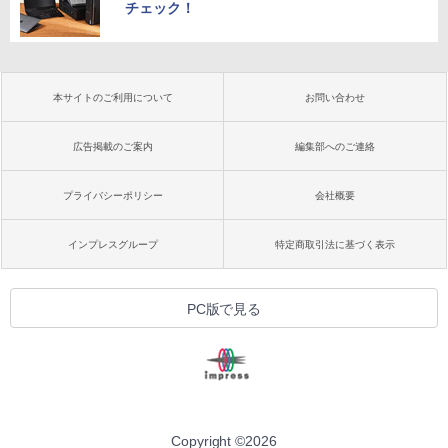
チェック！
本サイトのご利用について
お問い合わせ
広告掲載のご案内
編集部へのご連絡
プライバシーポリシー
会社概要
インプレスグループ
特定商取引法に基づく表示
PC版で見る
Copyright ©
2026