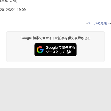
(三柳 英樹)
2012/3/21 19:09
-
ページの先頭へ
-
Google 検索で当サイトの記事を優先表示させる