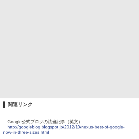
関連リンク
Google公式ブログの該当記事（英文）
http://googleblog.blogspot.jp/2012/10/nexus-best-of-google-
now-in-three-sizes.html