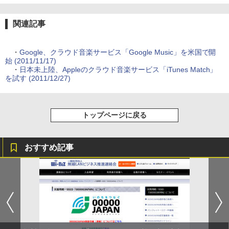
関連記事
・
Google、クラウド音楽サービス「Google Music」を米国で開
始 (2011/11/17)
・
日本未上陸、Appleのクラウド音楽サービス「iTunes Match」
を試す (2011/12/27)
トップページに戻る
おすすめ記事