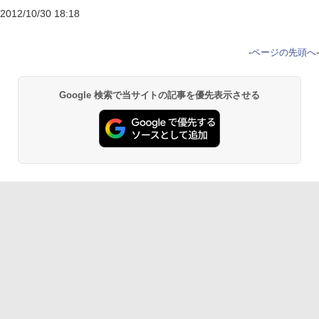
2012/10/30 18:18
-
ページの先頭へ
-
Google 検索で当サイトの記事を優先表示させる