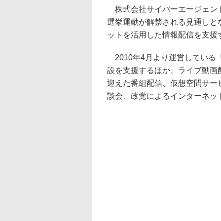
株式会社サイバーエージェント
選挙運動が解禁される見通しと
ットを活用した情報配信を支援
2010年4月より運営している
設を支援するほか、ライブ動画配信
迎えた番組配信、仮想空間サー
談会、政党によるインターネッ