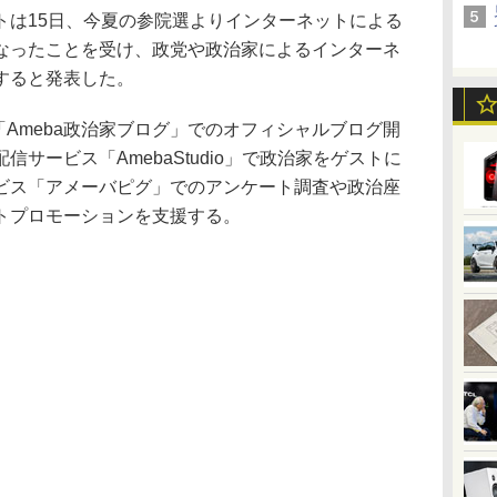
は15日、今夏の参院選よりインターネットによる
なったことを受け、政党や政治家によるインターネ
すると発表した。
「Ameba政治家ブログ」でのオフィシャルブログ開
サービス「AmebaStudio」で政治家をゲストに
ビス「アメーバピグ」でのアンケート調査や政治座
トプロモーションを支援する。