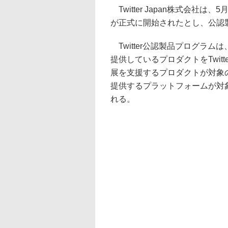
Twitter Japan株式会社は
が正式に開始されたとし、公認
Twitter公認製品プログラムは
提供しているプロダクトをTwitt
展を支援するプロダクトが対象
提供するプラットフォームが対
れる。