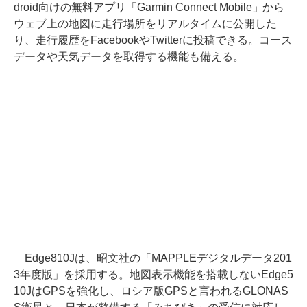
droid向けの無料アプリ「Garmin Connect Mobile」から
ウェブ上の地図に走行場所をリアルタイムに公開した
り、走行履歴をFacebookやTwitterに投稿できる。コース
データや天気データを取得する機能も備える。
Edge810Jは、昭文社の「MAPPLEデジタルデータ201
3年度版」を採用する。地図表示機能を搭載しないEdge5
10JはGPSを強化し、ロシア版GPSと言われるGLONAS