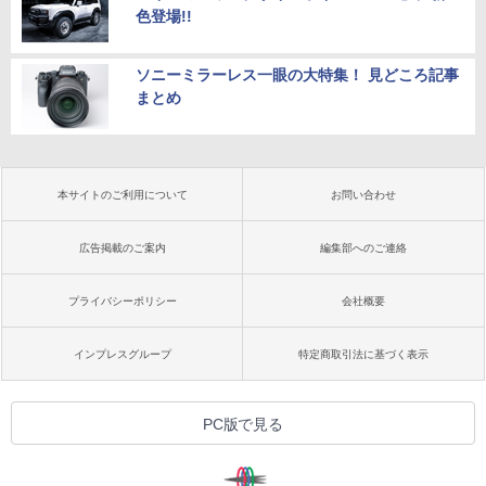
色登場!!
ソニーミラーレス一眼の大特集！ 見どころ記事
まとめ
本サイトのご利用について
お問い合わせ
広告掲載のご案内
編集部へのご連絡
プライバシーポリシー
会社概要
インプレスグループ
特定商取引法に基づく表示
PC版で見る