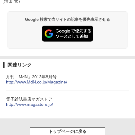
（増田 覚）
Google 検索で当サイトの記事を優先表示させる
関連リンク
月刊「MdN」2013年8月号
http://www.MdN.co.jp/Magazine/
電子雑誌書店マガストア
http://www.magastore.jp/
トップページに戻る