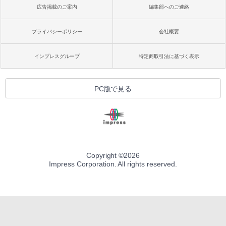
広告掲載のご案内
編集部へのご連絡
プライバシーポリシー
会社概要
インプレスグループ
特定商取引法に基づく表示
PC版で見る
Copyright ©
2026
Impress Corporation. All rights reserved.