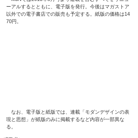
ーアルするとともに、電子版を発行。今後はマガストア
以外での電子書店での販売も予定する。紙版の価格は14
70円。
なお、電子版と紙版では、連載「モダンデザインの表
現と思想」が紙版のみに掲載するなど内容が一部異な
る。