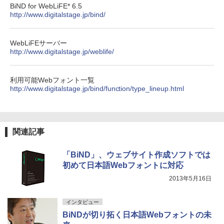
BiND for WebLiFE* 6.5
http://www.digitalstage.jp/bind/
WebLiFEサーバー
http://www.digitalstage.jp/weblife/
利用可能Webフォント一覧
http://www.digitalstage.jp/bind/function/type_lineup.html
関連記事
「BiND」、ウェブサイト作成ソフトでは
初めて日本語Webフォントに対応
2013年5月16日
インタビュー
BiNDが切り拓く日本語Webフォントの未