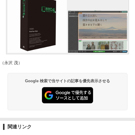
（永沢 茂）
Google 検索で当サイトの記事を優先表示させる
関連リンク