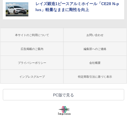
レイズ鍛造1ピースアルミホイール「CE28 N-p
lus」軽量なままに剛性を向上
本サイトのご利用について
お問い合わせ
広告掲載のご案内
編集部へのご連絡
プライバシーポリシー
会社概要
インプレスグループ
特定商取引法に基づく表示
PC版で見る