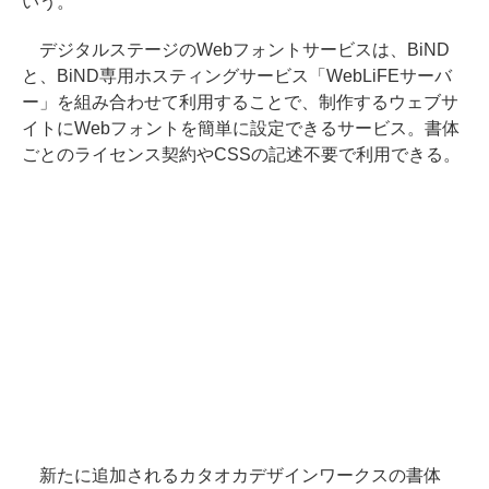
いう。
デジタルステージのWebフォントサービスは、BiND
と、BiND専用ホスティングサービス「WebLiFEサーバ
ー」を組み合わせて利用することで、制作するウェブサ
イトにWebフォントを簡単に設定できるサービス。書体
ごとのライセンス契約やCSSの記述不要で利用できる。
新たに追加されるカタオカデザインワークスの書体