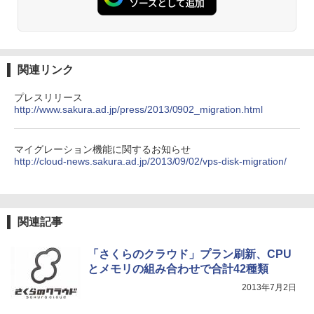
関連リンク
プレスリリース
http://www.sakura.ad.jp/press/2013/0902_migration.html
マイグレーション機能に関するお知らせ
http://cloud-news.sakura.ad.jp/2013/09/02/vps-disk-migration/
関連記事
「さくらのクラウド」プラン刷新、CPU
とメモリの組み合わせで合計42種類
2013年7月2日