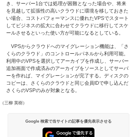
き、サーバー1台では処理が困難となった場合や、将来
を見越して拡張性の高いクラウドに環境を移しておきた
い場合、コストパフォーマンスに優れたVPSでスタート
してビジネスの拡大に合わせてクラウドに移行してスケ
ールさせるといった使い方が可能になるとしている。
VPSからクラウドへのマイグレーション機能は、「さ
くらのクラウド」のコントロールパネルから利用可能。
利用中のVPSを選択してアーカイブを作成し、サーバー
追加画面で作成済みのアーカイブをソースとしてサーバ
ーを作れば、マイグレーションが完了する。ディスクの
コピーは、さくらのクラウドと同じ会員IDで申し込んだ
さくらのVSPのみが対象となる。
（三柳 英樹）
Google 検索で当サイトの記事を優先表示させる