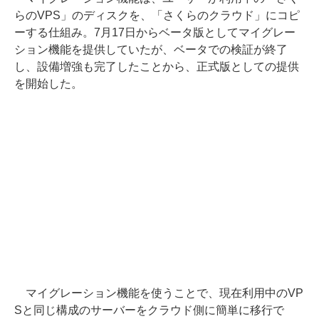
らのVPS」のディスクを、「さくらのクラウド」にコピ
ーする仕組み。7月17日からベータ版としてマイグレー
ション機能を提供していたが、ベータでの検証が終了
し、設備増強も完了したことから、正式版としての提供
を開始した。
マイグレーション機能を使うことで、現在利用中のVP
Sと同じ構成のサーバーをクラウド側に簡単に移行で