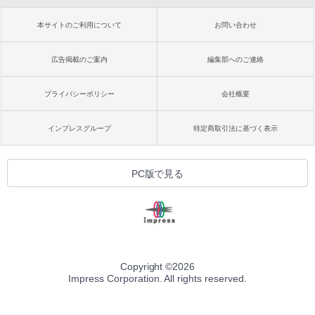
本サイトのご利用について
お問い合わせ
広告掲載のご案内
編集部へのご連絡
プライバシーポリシー
会社概要
インプレスグループ
特定商取引法に基づく表示
PC版で見る
Copyright ©
2026
Impress Corporation. All rights reserved.