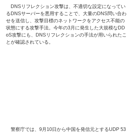
DNSリフレクション攻撃は、不適切な設定になってい
るDNSサーバーを悪用することで、大量のDNS問い合わ
せを送信し、攻撃目標のネットワークをアクセス不能の
状態にする攻撃手法。今年の3月に発生した大規模なDD
oS攻撃にも、DNSリフレクションの手法が用いられたこ
とが確認されている。
警察庁では、9月10日から中国を発信元とするUDP 53