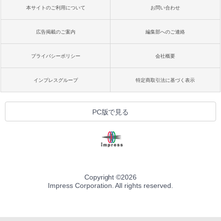
本サイトのご利用について
お問い合わせ
広告掲載のご案内
編集部へのご連絡
プライバシーポリシー
会社概要
インプレスグループ
特定商取引法に基づく表示
PC版で見る
Copyright ©
2026
Impress Corporation. All rights reserved.