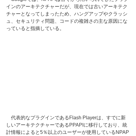
インのアーキテクチャーだが、現在では古いアーキテク
チャーとなってしまったため、ハングアップやクラッシ
ュ、セキュリティ問題、コードの複雑さの主な原因にな
っていると指摘している。
代表的なプラグインであるFlash Playerは、すでに新
しいアーキテクチャーであるPPAPIに移行しており、統
計情報によると5％以上のユーザーが使用しているNPAP