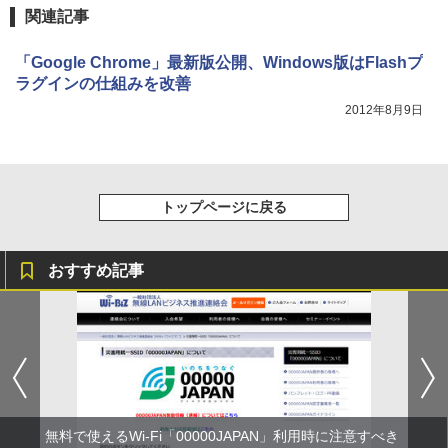
関連記事
「Google Chrome」最新版公開、Windows版はFlashプ
ラグインの仕組みを改善
2012年8月9日
トップページに戻る
おすすめ記事
無料で使えるWi-Fi「00000JAPAN」利用時に注意すべき