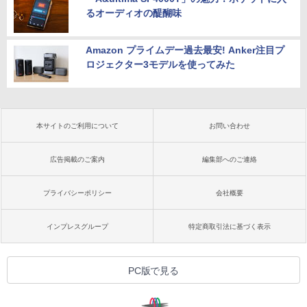
るオーディオの醍醐味
Amazon プライムデー過去最安! Anker注目プ
ロジェクター3モデルを使ってみた
本サイトのご利用について
お問い合わせ
広告掲載のご案内
編集部へのご連絡
プライバシーポリシー
会社概要
インプレスグループ
特定商取引法に基づく表示
PC版で見る