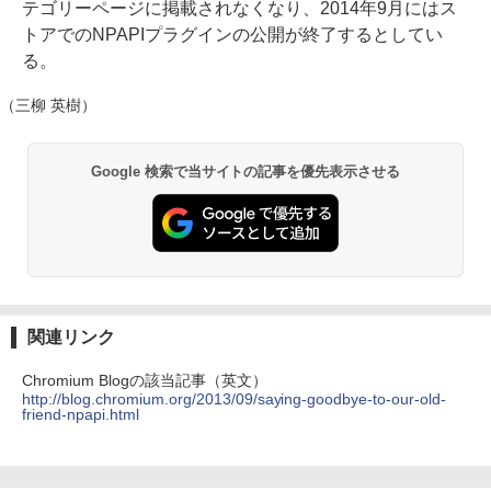
テゴリーページに掲載されなくなり、2014年9月にはス
トアでのNPAPIプラグインの公開が終了するとしてい
る。
（三柳 英樹）
Google 検索で当サイトの記事を優先表示させる
関連リンク
Chromium Blogの該当記事（英文）
http://blog.chromium.org/2013/09/saying-goodbye-to-our-old-
friend-npapi.html