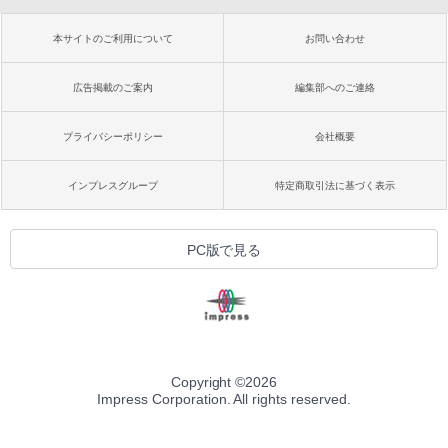
本サイトのご利用について
お問い合わせ
広告掲載のご案内
編集部へのご連絡
プライバシーポリシー
会社概要
インプレスグループ
特定商取引法に基づく表示
PC版で見る
Copyright ©
2026
Impress Corporation. All rights reserved.