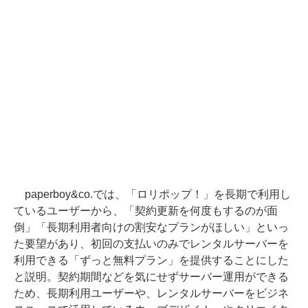
paperboy&co.では、「ロリポップ！」を長期で利用し
ているユーザーから、「契約更新を何度もするのが面
倒」「長期利用者向けの割安なプランがほしい」といっ
た要望があり、初回の支払いのみでレンタルサーバーを
利用できる「ずっと無料プラン」を提供することにした
と説明。契約期間などを気にせずサーバー運用ができる
ため、長期利用ユーザーや、レンタルサーバーをビジネ