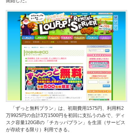
開始した。
「ずっと無料プラン」は、初期費用1575円、利用料2
万9925円の合計3万1500円を初回に支払うのみで、ディ
スク容量120GBの「チカッパプラン」を生涯（サービス
が存続する限り）利用できる。