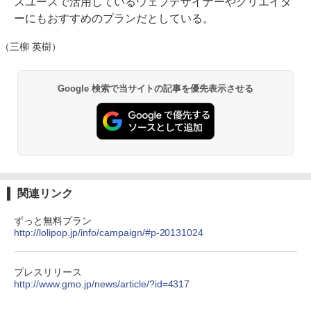
スユースで活用しているウェブデザイナーやクリエイタ
ーにもおすすめのプランだとしている。
（三柳 英樹）
Google 検索で当サイトの記事を優先表示させる
関連リンク
ずっと無料プラン
http://lolipop.jp/info/campaign/#p-20131024
プレスリリース
http://www.gmo.jp/news/article/?id=4317