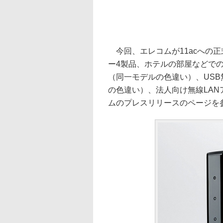
今回、エレコムが11acへの正
ー4製品、ホテルの部屋などでの
（同一モデルの色違い）、USB
の色違い）、法人向け無線LAN
ムのプレスリリースのページを