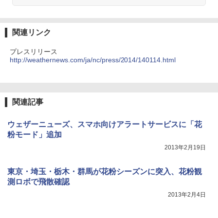
関連リンク
プレスリリース
http://weathernews.com/ja/nc/press/2014/140114.html
関連記事
ウェザーニューズ、スマホ向けアラートサービスに「花
粉モード」追加
2013年2月19日
東京・埼玉・栃木・群馬が花粉シーズンに突入、花粉観
測ロボで飛散確認
2013年2月4日