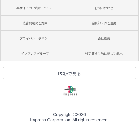
本サイトのご利用について
お問い合わせ
広告掲載のご案内
編集部へのご連絡
プライバシーポリシー
会社概要
インプレスグループ
特定商取引法に基づく表示
PC版で見る
Copyright ©
2026
Impress Corporation. All rights reserved.