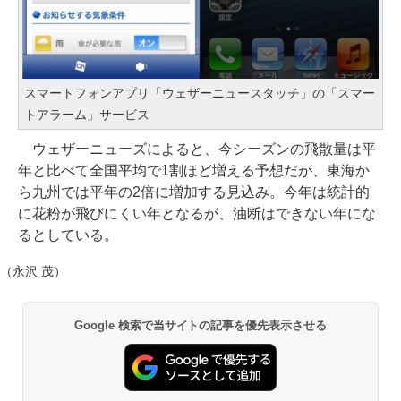
スマートフォンアプリ「ウェザーニュースタッチ」の「スマー
トアラーム」サービス
ウェザーニューズによると、今シーズンの飛散量は平
年と比べて全国平均で1割ほど増える予想だが、東海か
ら九州では平年の2倍に増加する見込み。今年は統計的
に花粉が飛びにくい年となるが、油断はできない年にな
るとしている。
（永沢 茂）
Google 検索で当サイトの記事を優先表示させる