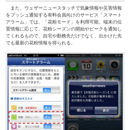
また、ウェザーニュースタッチで気象情報や災害情報
をプッシュ通知する有料会員向けのサービス「スマート
アラーム」では、「花粉モード」を利用可能。端末の位
置情報に応じて、花粉シーズンの開始やピークを通知し
てくれるもので、自宅や勤務先だけでなく、出かけた先
でも最新の花粉情報を得られる。