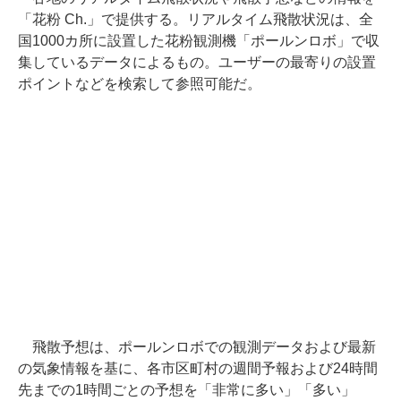
「花粉 Ch.」で提供する。リアルタイム飛散状況は、全
国1000カ所に設置した花粉観測機「ポールンロボ」で収
集しているデータによるもの。ユーザーの最寄りの設置
ポイントなどを検索して参照可能だ。
飛散予想は、ポールンロボでの観測データおよび最新
の気象情報を基に、各市区町村の週間予報および24時間
先までの1時間ごとの予想を「非常に多い」「多い」