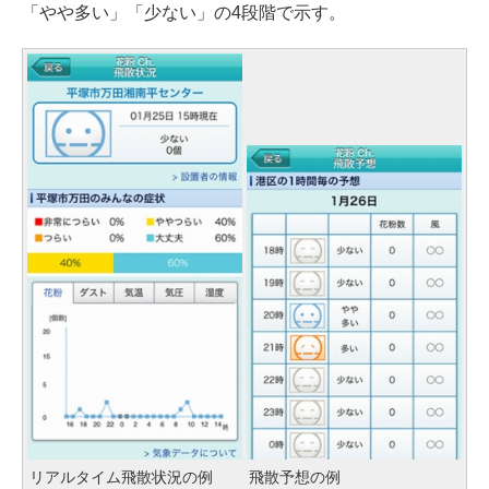
「やや多い」「少ない」の4段階で示す。
リアルタイム飛散状況の例
飛散予想の例