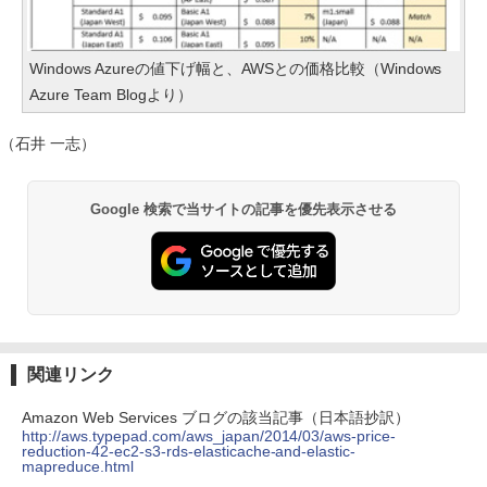
Windows Azureの値下げ幅と、AWSとの価格比較（Windows
Azure Team Blogより）
（石井 一志）
Google 検索で当サイトの記事を優先表示させる
関連リンク
Amazon Web Services ブログの該当記事（日本語抄訳）
http://aws.typepad.com/aws_japan/2014/03/aws-price-
reduction-42-ec2-s3-rds-elasticache-and-elastic-
mapreduce.html