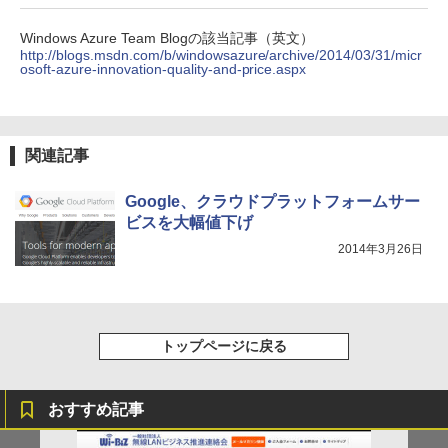
Windows Azure Team Blogの該当記事（英文）
http://blogs.msdn.com/b/windowsazure/archive/2014/03/31/micr
osoft-azure-innovation-quality-and-price.aspx
関連記事
Google、クラウドプラットフォームサー
ビスを大幅値下げ
2014年3月26日
トップページに戻る
おすすめ記事