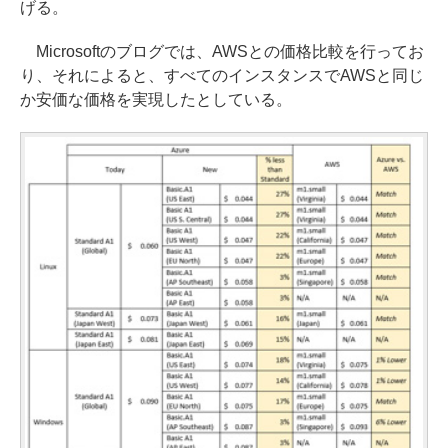
げる。
Microsoftのブログでは、AWSとの価格比較を行ってお
り、それによると、すべてのインスタンスでAWSと同じ
か安価な価格を実現したとしている。