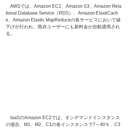
AWSでは、Amazon EC2、Amazon S3、Amazon Rela
tional Database Service（RDS）、Amazon ElastiCach
e、Amazon Elastic MapReduceの各サービスにおいて値
下げが行われ、既存ユーザーにも新料金が自動適用され
る。
IaaSのAmazon EC2では、オンデマンドインスタンス
の場合、M1、M2、C1の各インスタンスで7～40％、C3