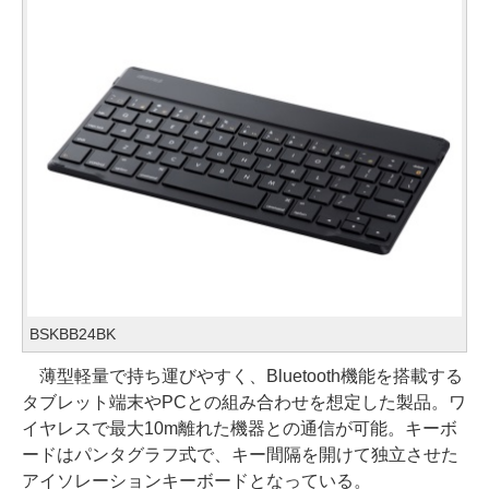
BSKBB24BK
薄型軽量で持ち運びやすく、Bluetooth機能を搭載する
タブレット端末やPCとの組み合わせを想定した製品。ワ
イヤレスで最大10m離れた機器との通信が可能。キーボ
ードはパンタグラフ式で、キー間隔を開けて独立させた
アイソレーションキーボードとなっている。