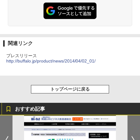
関連リンク
プレスリリース
http://buffalo.jp/product/news/2014/04/02_01/
トップページに戻る
おすすめ記事