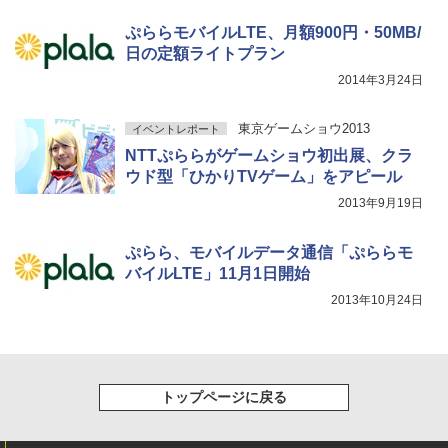
ぷららモバイルLTE、月額900円・50MB/
日の定額ライトプラン
2014年3月24日
東京ゲームショウ2013
イベントレポート
NTTぷららがゲームショウ初出展、クラ
ウド型「ひかりTVゲーム」をアピール
2013年9月19日
ぷらら、モバイルデータ通信「ぷららモ
バイルLTE」11月1日開始
2013年10月24日
トップページに戻る