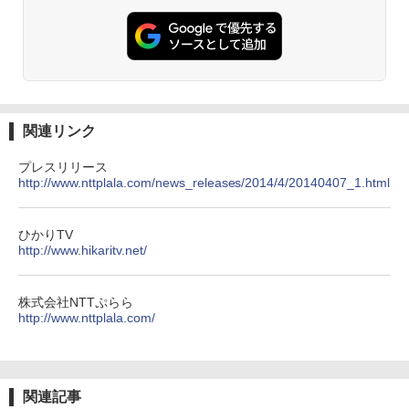
関連リンク
プレスリリース
http://www.nttplala.com/news_releases/2014/4/20140407_1.html
ひかりTV
http://www.hikaritv.net/
株式会社NTTぷらら
http://www.nttplala.com/
関連記事