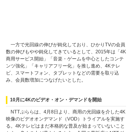
一方で光回線の伸びが鈍化しており、ひかりTVの会員
数の伸びもやや鈍化してきているとして、2015年は「4K
商用サービス開始」「音楽・ゲームを中心としたコンテ
ンツ強化」「キャリアフリー化」を推し進め、4Kテレ
ビ、スマートフォン、タブレットなどの需要を取り込
み、会員数増加につなげたいとした。
10月に4Kのビデオ・オン・デマンドを開始
NTTぷららは、4月8日より、商用の光回線を介した4K
映像のビデオオンデマンド（VOD）トライアルを実施す
る。4Kテレビはまだ本格的な普及が始まっていないこと