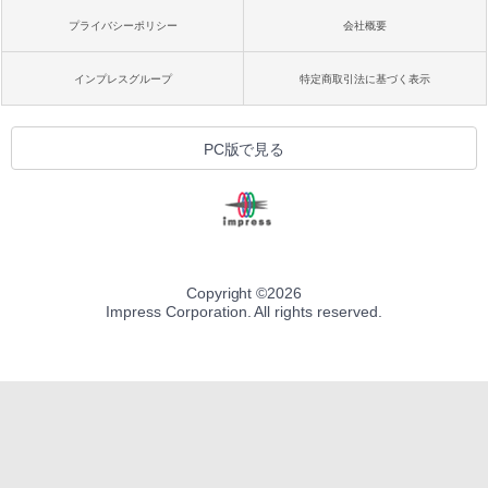
プライバシーポリシー
会社概要
インプレスグループ
特定商取引法に基づく表示
PC版で見る
Copyright ©
2026
Impress Corporation. All rights reserved.