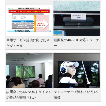
商用サービス提供に向けたス
新開発の4K-VOD対応チューナ
ケジュール
ー
説明会でも4K-VODトライアル
デモコーナーで流れていた4K
の作品が披露された
映像