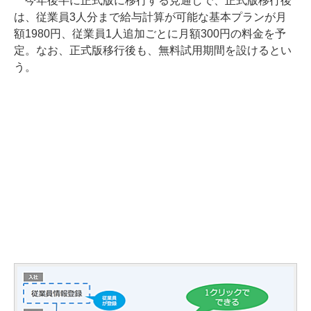
今年後半に正式版に移行する見通しで、正式版移行後
は、従業員3人分まで給与計算が可能な基本プランが月
額1980円、従業員1人追加ごとに月額300円の料金を予
定。なお、正式版移行後も、無料試用期間を設けるとい
う。