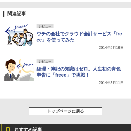
関連記事
レビュー
ウチの会社でクラウド会計サービス「fre
ee」を使ってみた
2014年5月19日
レビュー
経理・簿記の知識はゼロ。人生初の青色
申告に「freee」で挑戦！
2014年3月11日
トップページに戻る
おすすめ記事