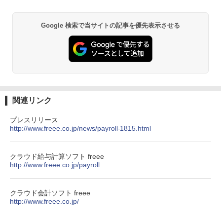
Google 検索で当サイトの記事を優先表示させる
関連リンク
プレスリリース
http://www.freee.co.jp/news/payroll-1815.html
クラウド給与計算ソフト freee
http://www.freee.co.jp/payroll
クラウド会計ソフト freee
http://www.freee.co.jp/