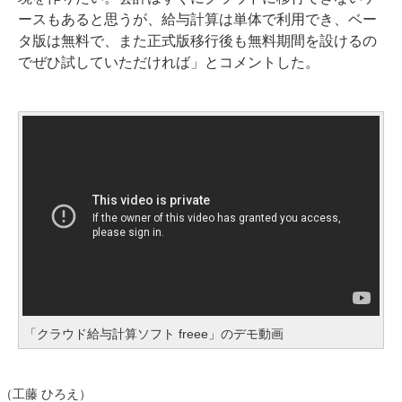
ースもあると思うが、給与計算は単体で利用でき、ベー
タ版は無料で、また正式版移行後も無料期間を設けるの
でぜひ試していただければ」とコメントした。
「クラウド給与計算ソフト freee」のデモ動画
（工藤 ひろえ）