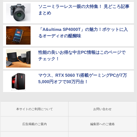
ソニーミラーレス一眼の大特集！ 見どころ記事
まとめ
「A&ultima SP4000T」の魅力！ポケットに入
るオーディオの醍醐味
性能の良いお得な中古PC情報はこのページで
チェック！
マウス、RTX 5060 Ti搭載ゲーミングPCが7万
5,000円オフで30万円台！
本サイトのご利用について
お問い合わせ
広告掲載のご案内
編集部へのご連絡