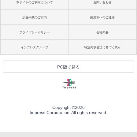
本サイトのご利用について
お問い合わせ
広告掲載のご案内
編集部へのご連絡
プライバシーポリシー
会社概要
インプレスグループ
特定商取引法に基づく表示
PC版で見る
Copyright ©
2026
Impress Corporation. All rights reserved.