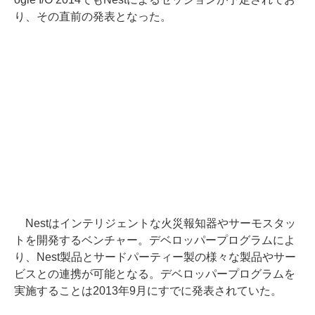
り、その直前の発表となった。
Nestはインテリジェントな火災報知器やサーモスタッ
トを開発するベンチャー。デベロッパープログラムによ
り、Nest製品とサードパーティー製の様々な製品やサー
ビスとの連携が可能となる。デベロッパープログラムを
実施することは2013年9月にすでに発表されていた。