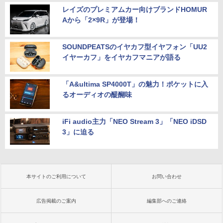
レイズのプレミアムカー向けブランドHOMUR
Aから「2×9R」が登場！
SOUNDPEATSのイヤカフ型イヤフォン「UU2
イヤーカフ」をイヤカフマニアが語る
「A&ultima SP4000T」の魅力！ポケットに入
るオーディオの醍醐味
iFi audio主力「NEO Stream 3」「NEO iDSD
3」に迫る
本サイトのご利用について
お問い合わせ
広告掲載のご案内
編集部へのご連絡