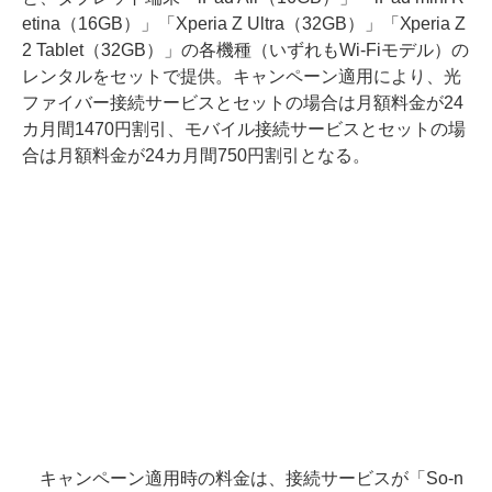
etina（16GB）」「Xperia Z Ultra（32GB）」「Xperia Z
2 Tablet（32GB）」の各機種（いずれもWi-Fiモデル）の
レンタルをセットで提供。キャンペーン適用により、光
ファイバー接続サービスとセットの場合は月額料金が24
カ月間1470円割引、モバイル接続サービスとセットの場
合は月額料金が24カ月間750円割引となる。
キャンペーン適用時の料金は、接続サービスが「So-n