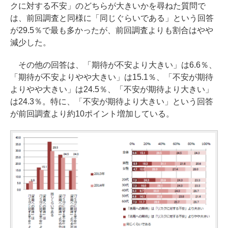
クに対する不安」のどちらが大きいかを尋ねた質問で
は、前回調査と同様に「同じぐらいである」という回答
が29.5％で最も多かったが、前回調査よりも割合はやや
減少した。
その他の回答は、「期待が不安より大きい」は6.6％、
「期待が不安よりやや大きい」は15.1％、「不安が期待
よりやや大きい」は24.5％、「不安が期待より大きい」
は24.3％。特に、「不安が期待より大きい」という回答
が前回調査より約10ポイント増加している。