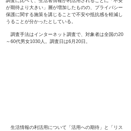
調査に比べて、生活者情報が利活用されることに「不安
が期待より大きい」層が増加したものの、プライバシー
保護に関する施策を講じることで不安や抵抗感を軽減し
うることが分かったとしている。
調査手法はインターネット調査で、対象者は全国の20
～60代男女1030人。調査日は6月20日。
生活情報の利活用について「活用への期待」と「リス