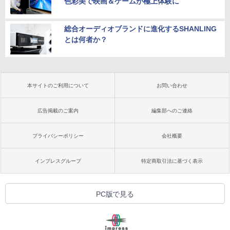
色彩美で映画＆ゲームが極上体験に
総合オーディオブランドに進化するSHANLING
とは何者か？
本サイトのご利用について
お問い合わせ
広告掲載のご案内
編集部へのご連絡
プライバシーポリシー
会社概要
インプレスグループ
特定商取引法に基づく表示
PC版で見る