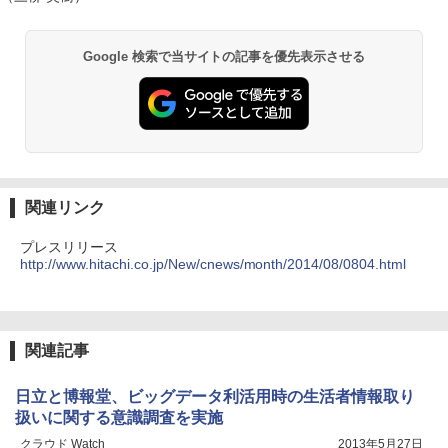
Google 検索で当サイトの記事を優先表示させる
関連リンク
プレスリリース
http://www.hitachi.co.jp/New/cnews/month/2014/08/0804.html
関連記事
日立と博報堂、ビッグデータ利活用時の生活者情報取り
扱いに関する意識調査を実施
クラウド Watch
2013年5月27日