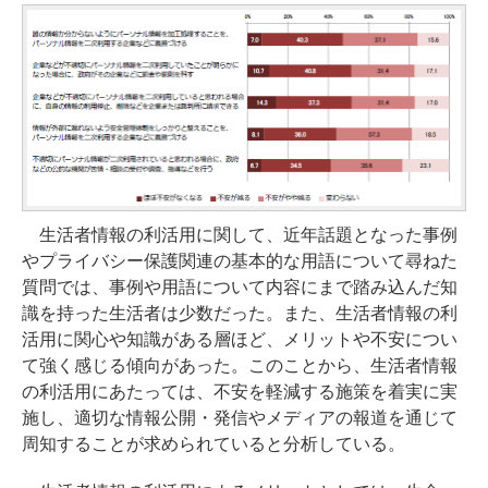
生活者情報の利活用に関して、近年話題となった事例
やプライバシー保護関連の基本的な用語について尋ねた
質問では、事例や用語について内容にまで踏み込んだ知
識を持った生活者は少数だった。また、生活者情報の利
活用に関心や知識がある層ほど、メリットや不安につい
て強く感じる傾向があった。このことから、生活者情報
の利活用にあたっては、不安を軽減する施策を着実に実
施し、適切な情報公開・発信やメディアの報道を通じて
周知することが求められていると分析している。