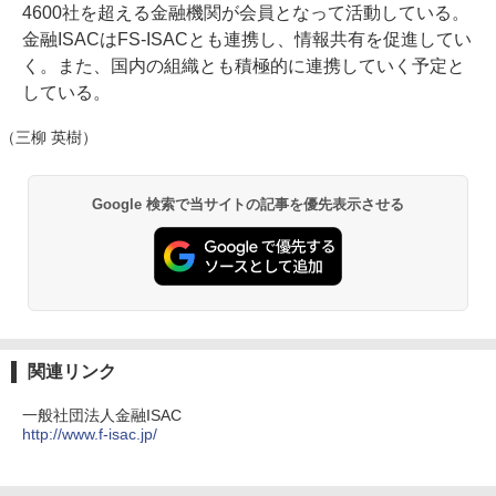
4600社を超える金融機関が会員となって活動している。
金融ISACはFS-ISACとも連携し、情報共有を促進してい
く。また、国内の組織とも積極的に連携していく予定と
している。
（三柳 英樹）
Google 検索で当サイトの記事を優先表示させる
関連リンク
一般社団法人金融ISAC
http://www.f-isac.jp/