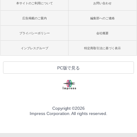
本サイトのご利用について
お問い合わせ
広告掲載のご案内
編集部へのご連絡
プライバシーポリシー
会社概要
インプレスグループ
特定商取引法に基づく表示
PC版で見る
Copyright ©
2026
Impress Corporation. All rights reserved.