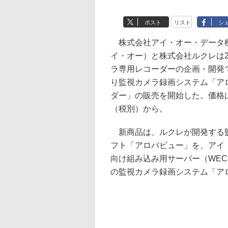
ポスト
リスト
シ
株式会社アイ・オー・データ
イ・オー）と株式会社ルクレは2
ラ専用レコーダーの企画・開発
り監視カメラ録画システム「ア
ダー」の販売を開始した。価格は2
（税別）から。
新商品は、ルクレが開発する
フト「アロバビュー」を、アイ
向け組み込み用サーバー（WEC
の監視カメラ録画システム「ア