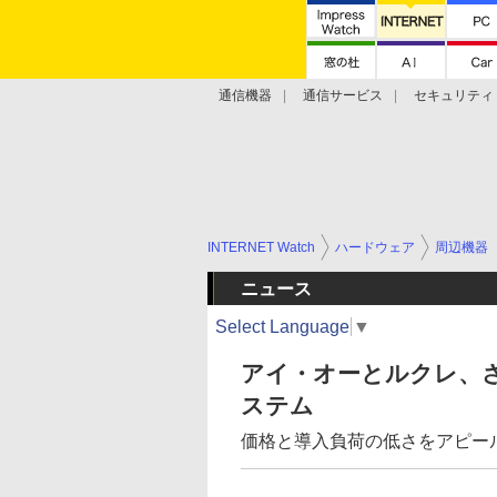
通信機器
通信サービス
セキュリティ
技術動向
INTERNET Watch
ハードウェア
周辺機器
ニュース
Select Language
▼
アイ・オーとルクレ、
ステム
価格と導入負荷の低さをアピー