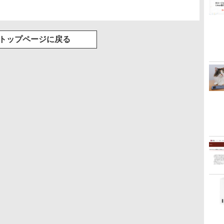
トップページに戻る