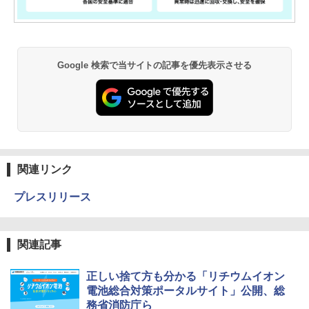
Google 検索で当サイトの記事を優先表示させる
関連リンク
プレスリリース
関連記事
正しい捨て方も分かる「リチウムイオン
電池総合対策ポータルサイト」公開、総
務省消防庁ら