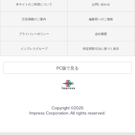
本サイトのご利用について
お問い合わせ
広告掲載のご案内
編集部へのご連絡
プライバシーポリシー
会社概要
インプレスグループ
特定商取引法に基づく表示
PC版で見る
Copyright ©
2026
Impress Corporation. All rights reserved.