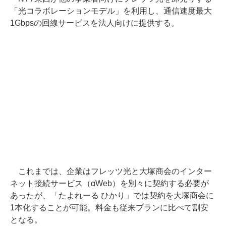
「光コラボレーションモデル」を利用し、通信速度最大
1Gbpsの回線サービスを法人向けに提供する。
これまでは、企業はフレッツ光と大塚商会のインター
ネット接続サービス（αWeb）を別々に契約する必要が
あったが、「たよれーる ひかり」では契約を大塚商会に
1本化することが可能。料金も従来プランに比べて割安
となる。