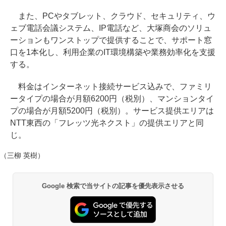
また、PCやタブレット、クラウド、セキュリティ、ウ
ェブ電話会議システム、IP電話など、大塚商会のソリュ
ーションもワンストップで提供することで、サポート窓
口を1本化し、利用企業のIT環境構築や業務効率化を支援
する。
料金はインターネット接続サービス込みで、ファミリ
ータイプの場合が月額6200円（税別）、マンションタイ
プの場合が月額5200円（税別）。サービス提供エリアは
NTT東西の「フレッツ光ネクスト」の提供エリアと同
じ。
（三柳 英樹）
Google 検索で当サイトの記事を優先表示させる