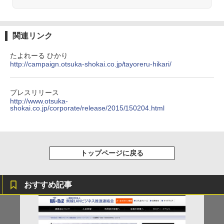
関連リンク
たよれーる ひかり
http://campaign.otsuka-shokai.co.jp/tayoreru-hikari/
プレスリリース
http://www.otsuka-
shokai.co.jp/corporate/release/2015/150204.html
トップページに戻る
おすすめ記事