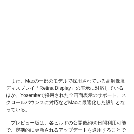
また、Macの一部のモデルで採用されている高解像度
ディスプレイ「Retina Display」の表示に対応している
ほか、Yosemiteで採用された全画面表示のサポート、ス
クロールバウンスに対応などMacに最適化した設計とな
っている。
プレビュー版は、各ビルドの公開後約60日間利用可能
で、定期的に更新されるアップデートを適用することで