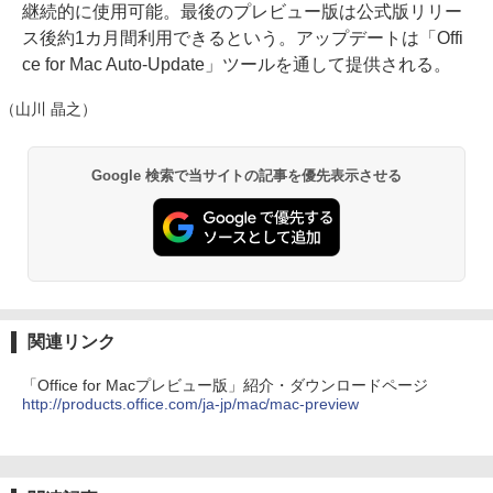
継続的に使用可能。最後のプレビュー版は公式版リリー
ス後約1カ月間利用できるという。アップデートは「Offi
ce for Mac Auto-Update」ツールを通して提供される。
（山川 晶之）
Google 検索で当サイトの記事を優先表示させる
関連リンク
「Office for Macプレビュー版」紹介・ダウンロードページ
http://products.office.com/ja-jp/mac/mac-preview