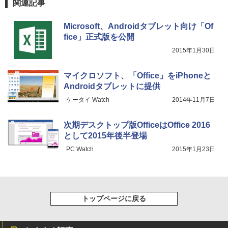
関連記事
Microsoft、Androidタブレット向け「Of
fice」正式版を公開
2015年1月30日
マイクロソフト、「Office」をiPhoneと
Androidタブレットに提供
ケータイ Watch
2014年11月7日
次期デスクトップ版OfficeはOffice 2016
として2015年後半登場
PC Watch
2015年1月23日
トップページに戻る