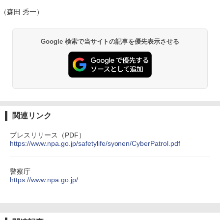
（森田 秀一）
Google 検索で当サイトの記事を優先表示させる
関連リンク
プレスリリース（PDF）
https://www.npa.go.jp/safetylife/syonen/CyberPatrol.pdf
警察庁
https://www.npa.go.jp/