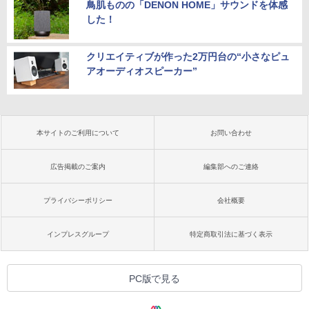
鳥肌ものの「DENON HOME」サウンドを体感
した！
クリエイティブが作った2万円台の“小さなピュ
アオーディオスピーカー”
本サイトのご利用について
お問い合わせ
広告掲載のご案内
編集部へのご連絡
プライバシーポリシー
会社概要
インプレスグループ
特定商取引法に基づく表示
PC版で見る