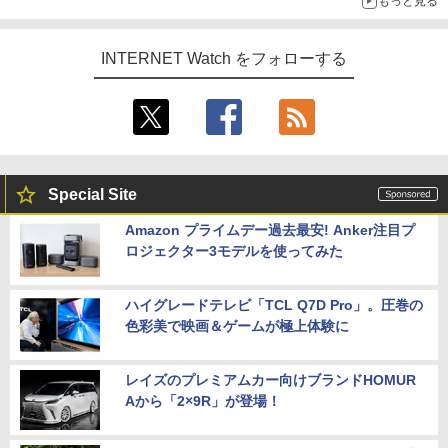
もっと見る
INTERNET Watch をフォローする
Special Site
Amazon プライムデー過去最安! Anker注目プ
ロジェクター3モデルを使ってみた
ハイグレードテレビ「TCL Q7D Pro」。圧巻の
色彩美で映画＆ゲームが極上体験に
レイズのプレミアムカー向けブランドHOMUR
Aから「2×9R」が登場！