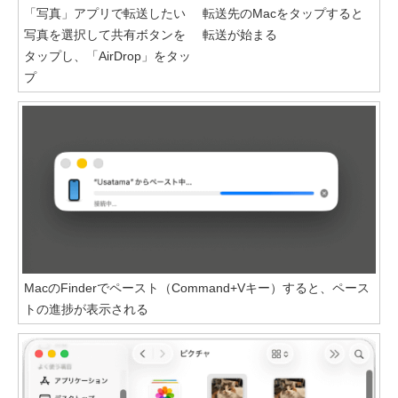
「写真」アプリで転送したい
転送先のMacをタップすると
写真を選択して共有ボタンを
転送が始まる
タップし、「AirDrop」をタッ
プ
MacのFinderでペースト（Command+Vキー）すると、ペース
トの進捗が表示される