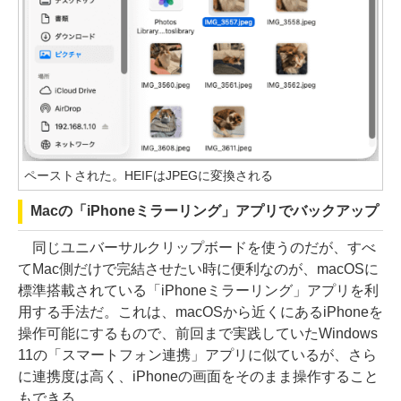
ペーストされた。HEIFはJPEGに変換される
Macの「iPhoneミラーリング」アプリでバックアップ
同じユニバーサルクリップボードを使うのだが、すべ
てMac側だけで完結させたい時に便利なのが、macOSに
標準搭載されている「iPhoneミラーリング」アプリを利
用する手法だ。これは、macOSから近くにあるiPhoneを
操作可能にするもので、前回まで実践していたWindows
11の「スマートフォン連携」アプリに似ているが、さら
に連携度は高く、iPhoneの画面をそのまま操作すること
もできる。