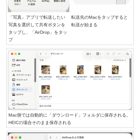
「写真」アプリで転送したい
転送先のMacをタップすると
写真を選択して共有ボタンを
転送が始まる
タップし、「AirDrop」をタッ
プ
Mac側では自動的に「ダウンロード」フォルダに保存される。
HEICの場合そのまま保存される