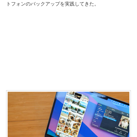
トフォンのバックアップを実践してきた。