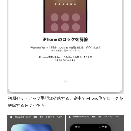
初期セットアップ手順は省略する。途中でiPhone側でロックを
解除する必要がある