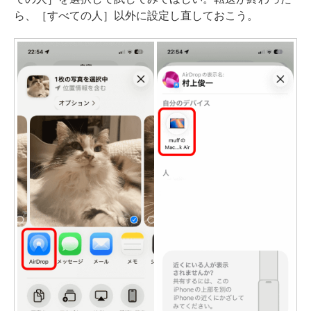
ら、［すべての人］以外に設定し直しておこう。