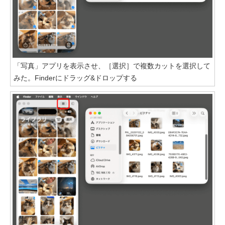
「写真」アプリを表示させ、［選択］で複数カットを選択して
みた。Finderにドラッグ&ドロップする