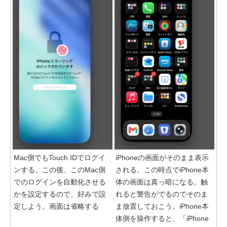
Mac側でもTouch IDでログイ
iPhoneの画面がそのまま表示
ンする。この後、このMac側
される。この時点でiPhone本
でのログインを自動化させる
体の画面は真っ暗になる。触
かを設定するので、好みで設
れると警告がでるのでそのま
定しよう。画面は省略する
ま放置しておこう。iPhone本
体側を操作すると、「iPhone