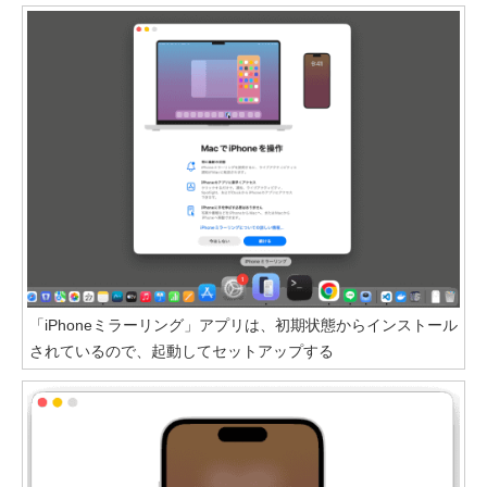
「iPhoneミラーリング」アプリは、初期状態からインストール
されているので、起動してセットアップする