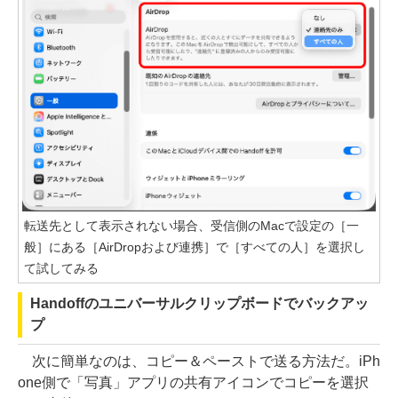
転送先として表示されない場合、受信側のMacで設定の［一
般］にある［AirDropおよび連携］で［すべての人］を選択し
て試してみる
Handoffのユニバーサルクリップボードでバックアッ
プ
次に簡単なのは、コピー＆ペーストで送る方法だ。iPh
one側で「写真」アプリの共有アイコンでコピーを選択