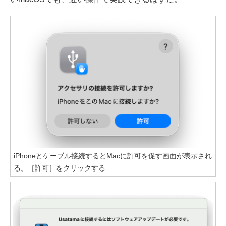
iPhoneとケーブル接続するとMacに許可を促す画面が表示され
る。［許可］をクリックする