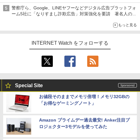
警察庁ら、Google、LINEヤフーなどデジタル広告プラットフォ
ーム5社に「なりすまし詐欺広告」対策強化を要請 著名人の写
真や映像を使った投資詐欺などへの対策として
もっと見る
INTERNET Watch をフォローする
Special Site
お値段そのままでメモリ倍増！メモリ32GBの
「お得なゲーミングノート」
Amazon プライムデー過去最安! Anker注目プ
ロジェクター3モデルを使ってみた