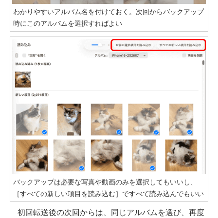
わかりやすいアルバム名を付けておく。次回からバックアップ
時にこのアルバムを選択すればよい
バックアップは必要な写真や動画のみを選択してもいいし、
［すべての新しい項目を読み込む］ですべて読み込んでもいい
初回転送後の次回からは、同じアルバムを選び、再度