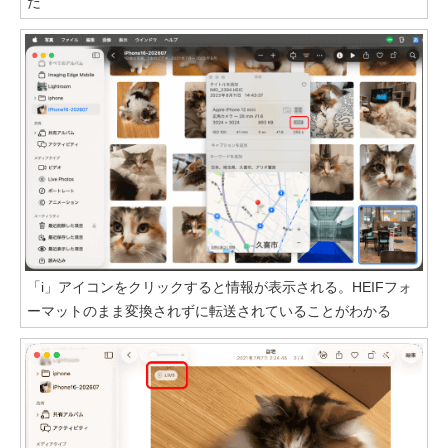
だ
「i」アイコンをクリックすると情報が表示される。HEIFフォ
ーマットのまま変換されずに転送されていることがわかる