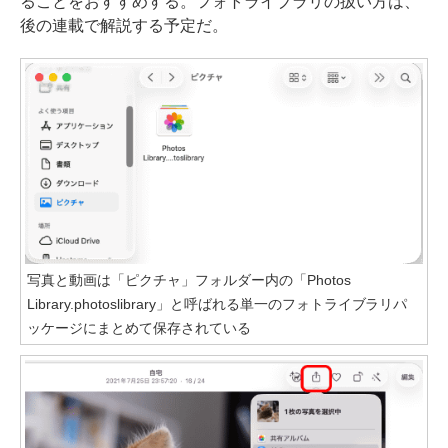
ることをおすすめする。フォトライブラリの扱い方は、
後の連載で解説する予定だ。
写真と動画は「ピクチャ」フォルダー内の「Photos
Library.photoslibrary」と呼ばれる単一のフォトライブラリパ
ッケージにまとめて保存されている