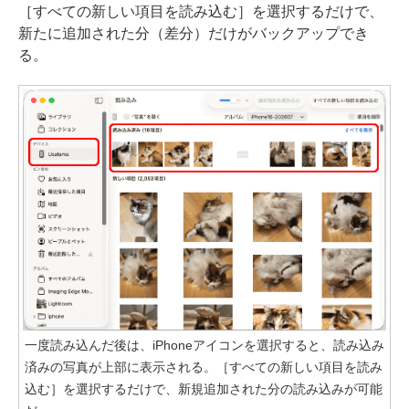
［すべての新しい項目を読み込む］を選択するだけで、
新たに追加された分（差分）だけがバックアップでき
る。
一度読み込んだ後は、iPhoneアイコンを選択すると、読み込み
済みの写真が上部に表示される。［すべての新しい項目を読み
込む］を選択するだけで、新規追加された分の読み込みが可能