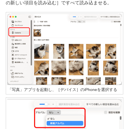
の新しい項目を読み込む］ですべて読み込ませる。
「写真」アプリを起動し、［デバイス］のiPhoneを選択する