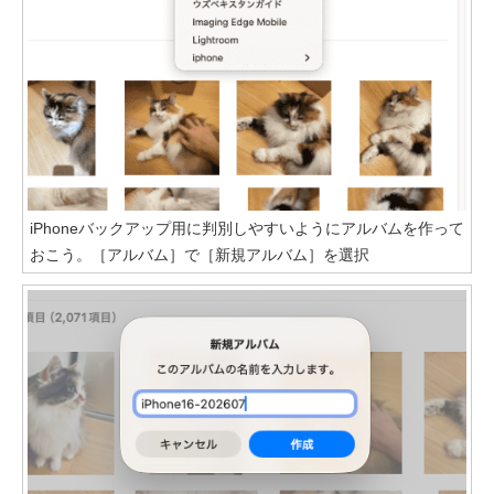
iPhoneバックアップ用に判別しやすいようにアルバムを作って
おこう。［アルバム］で［新規アルバム］を選択