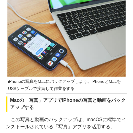
iPhoneの写真をMacにバックアップしよう。iPhoneとMacを
USBケーブルで接続して作業をする
Macの「写真」アプリでiPhoneの写真と動画をバック
アップする
この写真と動画のバックアップは、macOSに標準でイ
ンストールされている「写真」アプリを活用する。