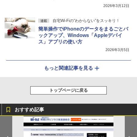
2026年3月12日
自宅Wi-Fiの“わからない”をスッキリ！
連載
簡単操作でiPhoneのデータをまるごとバ
ックアップ、Windows「Appleデバイ
ス」アプリの使い方
2026年3月5日
もっと関連記事を見る
トップページに戻る
おすすめ記事