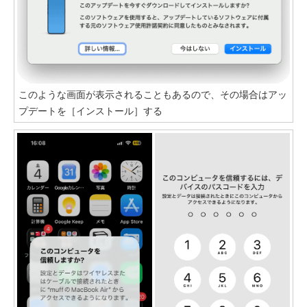
このような画面が表示されることもあるので、その場合はアッ
プデートを［インストール］する