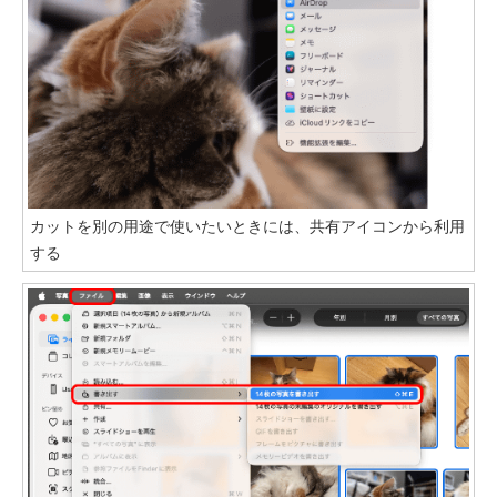
カットを別の用途で使いたいときには、共有アイコンから利用
する