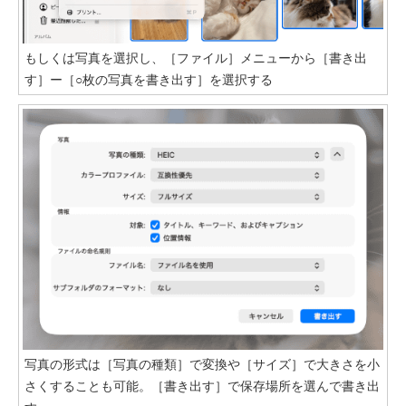
もしくは写真を選択し、［ファイル］メニューから［書き出
す］ー［○枚の写真を書き出す］を選択する
写真の形式は［写真の種類］で変換や［サイズ］で大きさを小
さくすることも可能。［書き出す］で保存場所を選んで書き出