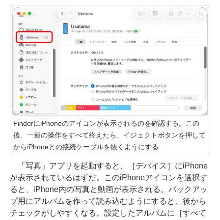
FinderにiPhoneのアイコンが表示されるのを確認する。この
後、一連の操作をすべて終えたら、イジェクトボタンを押して
からiPhoneとの接続ケーブルを抜くようにする
「写真」アプリを起動すると、［デバイス］にiPhone
が表示されているはずだ。このiPhoneアイコンを選択す
ると、iPhone内の写真と動画が表示される。バックアッ
プ用にアルバムを作って読み込むようにすると、後から
チェックがしやすくなる。設定したアルバムに［すべて