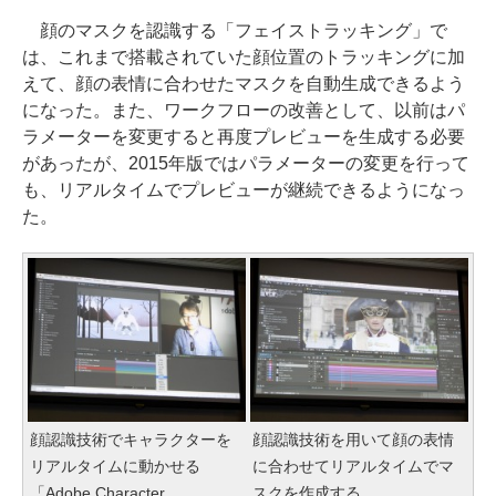
顔のマスクを認識する「フェイストラッキング」で
は、これまで搭載されていた顔位置のトラッキングに加
えて、顔の表情に合わせたマスクを自動生成できるよう
になった。また、ワークフローの改善として、以前はパ
ラメーターを変更すると再度プレビューを生成する必要
があったが、2015年版ではパラメーターの変更を行って
も、リアルタイムでプレビューが継続できるようになっ
た。
顔認識技術でキャラクターを
顔認識技術を用いて顔の表情
リアルタイムに動かせる
に合わせてリアルタイムでマ
「Adobe Character
スクを作成する