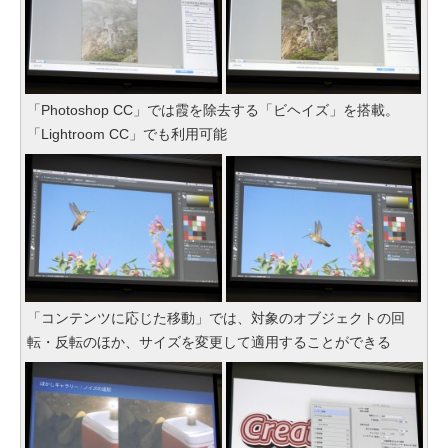
「Photoshop CC」では霞を除去する「ビヘイズ」を搭載。
「Lightroom CC」でも利用可能
「コンテンツに応じた移動」では、対象のオブジェクトの回
転・反転のほか、サイズを変更して適用することができる