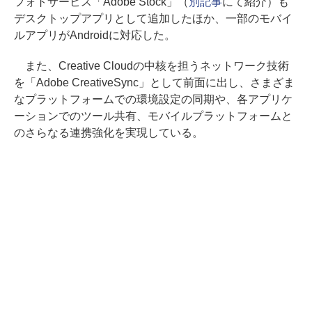
フォトサービス「Adobe Stock」（
別記事
にて紹介）も
デスクトップアプリとして追加したほか、一部のモバイ
ルアプリがAndroidに対応した。
また、Creative Cloudの中核を担うネットワーク技術
を「Adobe CreativeSync」として前面に出し、さまざま
なプラットフォームでの環境設定の同期や、各アプリケ
ーションでのツール共有、モバイルプラットフォームと
のさらなる連携強化を実現している。