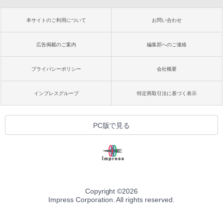
本サイトのご利用について
お問い合わせ
広告掲載のご案内
編集部へのご連絡
プライバシーポリシー
会社概要
インプレスグループ
特定商取引法に基づく表示
PC版で見る
Copyright ©
2026
Impress Corporation. All rights reserved.