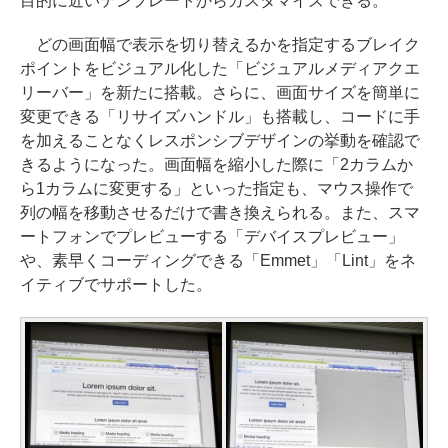
目的に近いテンプレートからカスタマイズできる。
どの画面幅で表示を切り替えるかを指定するブレイク
ポイントをビジュアル化した「ビジュアルメディアクエ
リーバー」を新たに搭載。さらに、画面サイズを簡単に
変更できる「リサイズハンドル」も搭載し、コードに手
を加えることなくレスポンシブデザインの挙動を確認で
きるようになった。画面幅を縮小した際に「2カラムか
ら1カラムに変更する」といった指定も、マウス操作で
列の幅を移動させるだけで書き換えられる。また、スマ
ートフォンでプレビューする「デバイスプレビュー」
や、素早くコーディングできる「Emmet」「Lint」をネ
イティブでサポートした。