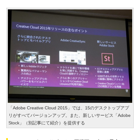
「Adobe Creative Cloud 2015」では、15のデスクトップアプ
リがすべてバージョンアップ。また、新しいサービス「Adobe
Stock」（別記事にて紹介）を提供する