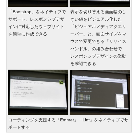
「Bootstrap」をネイティブで
表示を切り替える画面幅のし
サポート。レスポンシブデザ
きい値をビジュアル化した
インに対応したウェブサイト
「ビジュアルメディアクエリ
を簡単に作成できる
ーバー」と、画面サイズをマ
ウスで変更できる「リサイズ
ハンドル」の組み合わせで、
レスポンシブデザインの挙動
を確認できる
コーディングを支援する「Emmet」「Lint」をネイティブでサ
ポートする