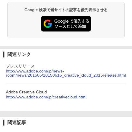
Google 検索で当サイトの記事を優先表示させる
関連リンク
プレスリリース
http://www.adobe.com/jp/news-
room/news/201506/20150616_creative_cloud_2015release.html
Adobe Creative Cloud
http://www.adobe.com/jp/creativecloud.html
関連記事