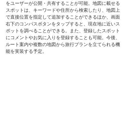
をユーザーが公開・共有することが可能。地図に載せる
スポットは、キーワードや住所から検索したり、地図上
で直接位置を指定して追加することができるほか、画面
右下のコンパスボタンをタップすると、現在地に近いス
ポットを調べることができる。また、登録したスポット
にコメントやお気に入りを登録することも可能。今後、
ルート案内や複数の地図から旅行プランを立てられる機
能を実装する予定。