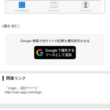
（磯谷 智仁）
Google 検索で当サイトの記事を優先表示させる
関連リンク
「Logo.」紹介ページ
http://van-app.com/logo