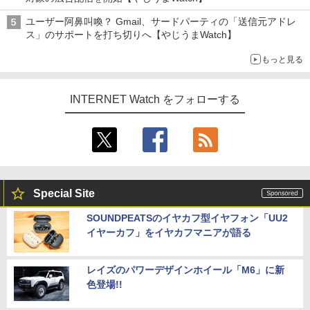
ユーザー阿鼻叫喚？ Gmail、サードパーティの「送信元アドレ
ス」のサポートを打ち切りへ【やじうまWatch】
もっと見る
INTERNET Watch をフォローする
Special Site
SOUNDPEATSのイヤカフ型イヤフォン「UU2
イヤーカフ」をイヤカフマニアが語る
レイズのパワーデザインホイール「M6」に新
色登場!!