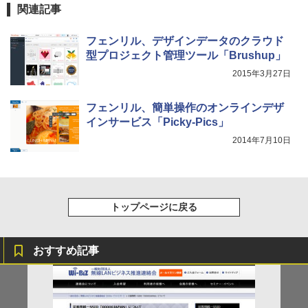
関連記事
フェンリル、デザインデータのクラウド
型プロジェクト管理ツール「Brushup」
2015年3月27日
フェンリル、簡単操作のオンラインデザ
インサービス「Picky-Pics」
2014年7月10日
トップページに戻る
おすすめ記事