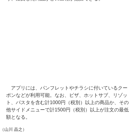
アプリには、パンフレットやチラシに付いているクー
ポンなどが利用可能。なお、ピザ、ホットサブ、リゾッ
ト、パスタを含む計1000円（税別）以上の商品か、その
他サイドメニューで計1500円（税別）以上が注文の最低
額となる。
（山川 晶之）