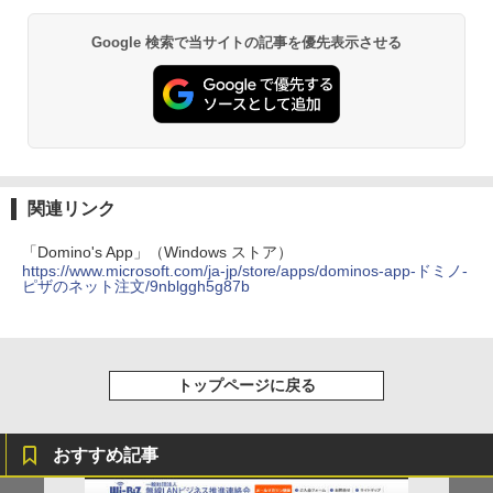
Google 検索で当サイトの記事を優先表示させる
関連リンク
「Domino's App」（Windows ストア）
https://www.microsoft.com/ja-jp/store/apps/dominos-app-ドミノ-
ピザのネット注文/9nblggh5g87b
トップページに戻る
おすすめ記事