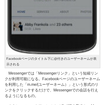
Facebookページのタイトル下に@付きのユーザーネームが表
示される
Messengerでは「Messengerリンク」という短縮リン
クが利用可能になる。Facebookページのユーザーネーム
を利用した「m.me/(ユーザーネーム）」という形式のリ
ンクをクリックするだけで、Messengerでの会話を行え
るようになるもの。