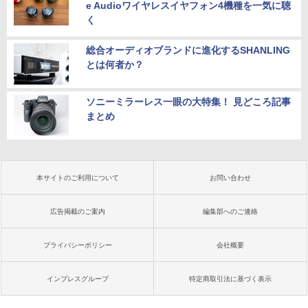
e Audioワイヤレスイヤフォン4機種を一気に聴
く
総合オーディオブランドに進化するSHANLING
とは何者か？
ソニーミラーレス一眼の大特集！ 見どころ記事
まとめ
本サイトのご利用について
お問い合わせ
広告掲載のご案内
編集部へのご連絡
プライバシーポリシー
会社概要
インプレスグループ
特定商取引法に基づく表示