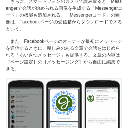
さらに、スマートフォンのカメラで読み取ると、Mess
engerで会話が始められる画像を生成する「Messengerコ
ード」の機能も追加される。「Messengerコード」の画
像は、Facebookページの受信箱からダウンロードできる
という。
また、Facebookページのオーナーが最初にメッセージ
を送信するときに、親しみのある文章で会話をはじめら
れる「あいさつメッセージ」も提供する。文章の内容は
［ページ設定］の［メッセージング］から自由に編集で
きる。