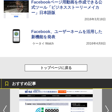
Facebookページ用動画を作成できる公
式ツール「ビジネスストーリーメイカ
ー」日本語版
2016年3月18日
Facebook、ユーザーネームを活用した
新機能を発表
ケータイ Watch
2016年4月8日
トップページに戻る
おすすめ記事