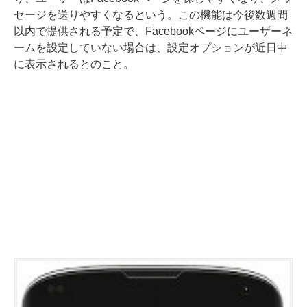
セージを送りやすくなるという。この機能は今後数週間
以内で提供される予定で、Facebookページにユーザーネ
ームを設定していない場合は、設定オプションが近日中
に表示されるとのこと。