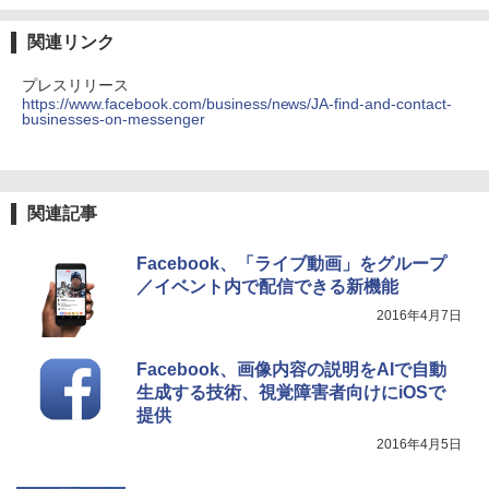
関連リンク
プレスリリース
https://www.facebook.com/business/news/JA-find-and-contact-
businesses-on-messenger
関連記事
Facebook、「ライブ動画」をグループ
／イベント内で配信できる新機能
2016年4月7日
Facebook、画像内容の説明をAIで自動
生成する技術、視覚障害者向けにiOSで
提供
2016年4月5日