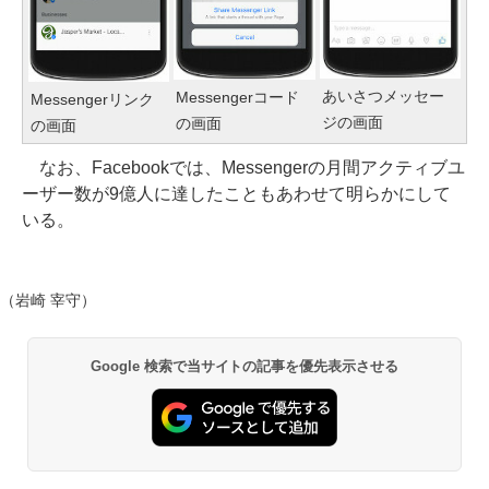
あいさつメッセー
Messengerコード
Messengerリンク
ジの画面
の画面
の画面
なお、Facebookでは、Messengerの月間アクティブユ
ーザー数が9億人に達したこともあわせて明らかにして
いる。
（岩崎 宰守）
Google 検索で当サイトの記事を優先表示させる