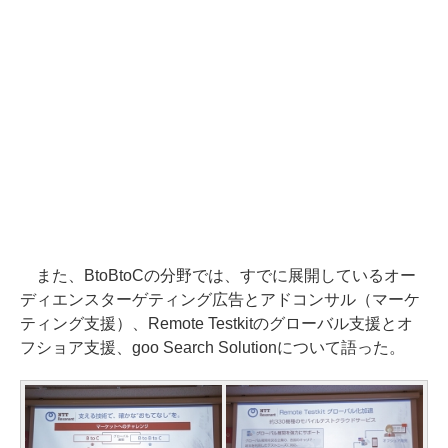
また、BtoBtoCの分野では、すでに展開しているオー
ディエンスターゲティング広告とアドコンサル（マーケ
ティング支援）、Remote Testkitのグローバル支援とオ
フショア支援、goo Search Solutionについて語った。