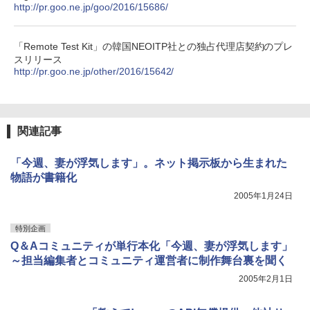
http://pr.goo.ne.jp/goo/2016/15686/
「Remote Test Kit」の韓国NEOITP社との独占代理店契約のプレ
スリリース
http://pr.goo.ne.jp/other/2016/15642/
関連記事
「今週、妻が浮気します」。ネット掲示板から生まれた
物語が書籍化
2005年1月24日
特別企画
Q＆Aコミュニティが単行本化「今週、妻が浮気します」
～担当編集者とコミュニティ運営者に制作舞台裏を聞く
2005年2月1日