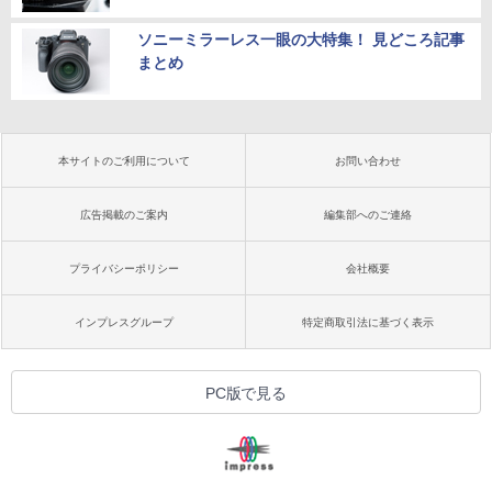
ソニーミラーレス一眼の大特集！ 見どころ記事
まとめ
本サイトのご利用について
お問い合わせ
広告掲載のご案内
編集部へのご連絡
プライバシーポリシー
会社概要
インプレスグループ
特定商取引法に基づく表示
PC版で見る