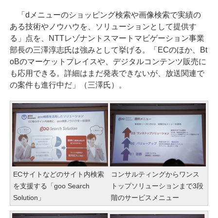
「dメニューのショッピング検索や画像検索で実績の
ある技術やノウハウを、ソリューションとして提供す
る」点を、NTTレゾナントスマートマビゲーション事業
部長の三澤淳志氏は強みとして挙げる。「ECのほか、Bt
oBのマーケットプレイスや、デジタルコンテンツ販売に
も応用できる。詳細はまだ発表できないが、放送関連で
の案件も進行中だ」（三澤氏）。
ECサイトなどのサイト内検索
コンサルティングからワンス
を支援する「goo Search
トップソリューションまで3段
Solution」
階のサービスメニュー