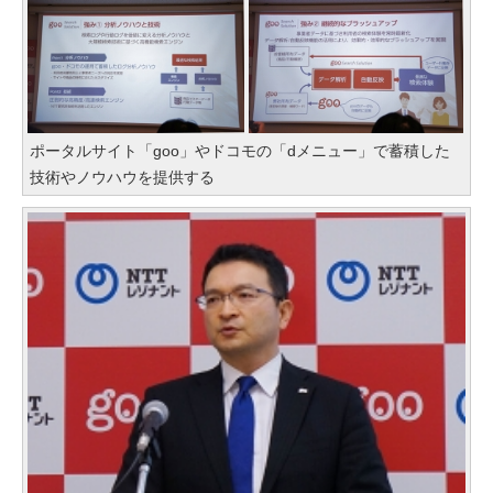
ポータルサイト「goo」やドコモの「dメニュー」で蓄積した
技術やノウハウを提供する