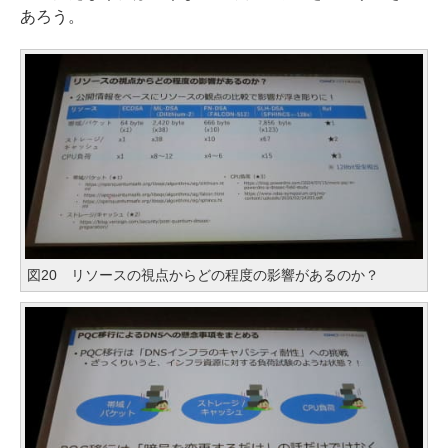
あろう。
図20 リソースの視点からどの程度の影響があるのか？