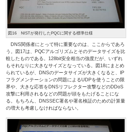
図16 NISTが発行したPQCに関する標準仕様
DNS関係者にとって特に重要なのは、ここからであろ
う。図17は、PQCアルゴリズムとそのデータサイズを比
較したものである。128bit安全相当の強度だが、いずれ
もそれなりに大きなサイズとなっている。図18にまとめ
られているが、DNSのデータサイズが大きくなると、IP
フラグメンテーションの問題によるUDPを使うことの限
界や、大きな応答をDNSリフレクター攻撃などのDDoS
攻撃に利用されるなどの問題が頭をもたげることにな
る。もちろん、DNSSEC署名や署名検証のための計算量
の増大も考慮しなければならない。