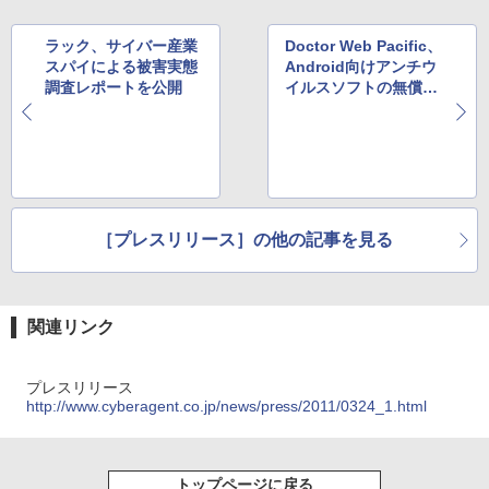
ラック、サイバー産業
Doctor Web Pacific、
スパイによる被害実態
Android向けアンチウ
調査レポートを公開
イルスソフトの無償提
供キャンペーン
［プレスリリース］の他の記事を見る
関連リンク
プレスリリース
http://www.cyberagent.co.jp/news/press/2011/0324_1.html
トップページに戻る