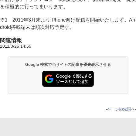
を積極的に行ってまいります。
※1 2011年3月末よりiPhone向け配信を開始いたします。An
droid搭載端末は順次対応予定す。
関連情報
2011/3/25 14:55
Google 検索で当サイトの記事を優先表示させる
-
ページの先頭へ
-