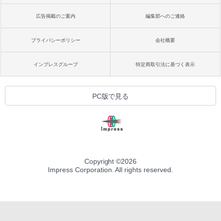
広告掲載のご案内
編集部へのご連絡
プライバシーポリシー
会社概要
インプレスグループ
特定商取引法に基づく表示
PC版で見る
Copyright ©
2026
Impress Corporation. All rights reserved.