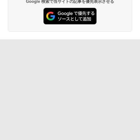
Google 検索で当サイトの記事を優先表示させる