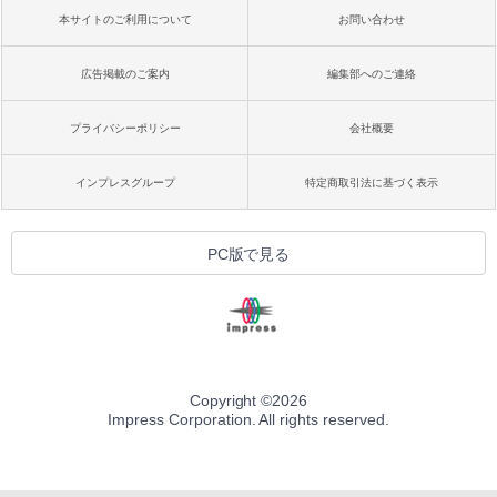
本サイトのご利用について
お問い合わせ
広告掲載のご案内
編集部へのご連絡
プライバシーポリシー
会社概要
インプレスグループ
特定商取引法に基づく表示
PC版で見る
Copyright ©
2026
Impress Corporation. All rights reserved.