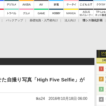
バックアップ
基礎知識・入門者向け
法人向け
情シス強化計画
1
た自撮り写真「High Five Selfie」が
tks24
2016年10月18日 06:00