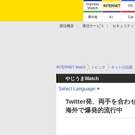
通信機器
通信サービス
セキュリティ
技術動向
INTERNET Watch
トピック
ネットの話題
やじうまWatch
Select Language
▼
Twitter発、両手を合わせ
海外で爆発的流行中