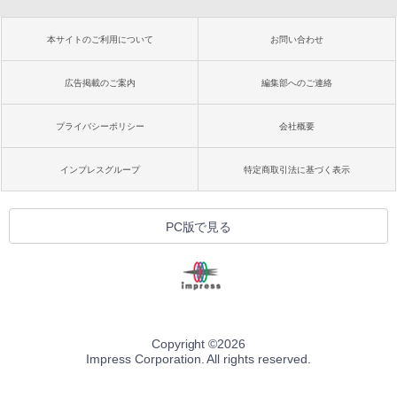
本サイトのご利用について
お問い合わせ
広告掲載のご案内
編集部へのご連絡
プライバシーポリシー
会社概要
インプレスグループ
特定商取引法に基づく表示
PC版で見る
Copyright ©
2026
Impress Corporation. All rights reserved.