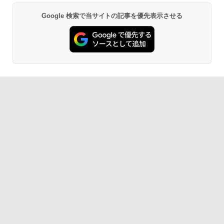
Google 検索で当サイトの記事を優先表示させる